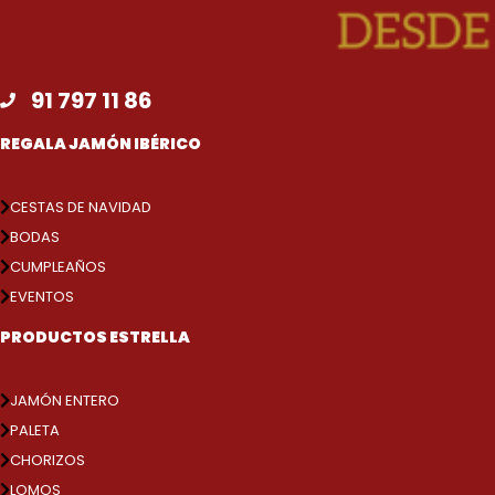
91 797 11 86
REGALA JAMÓN IBÉRICO
CESTAS DE NAVIDAD
BODAS
CUMPLEAÑOS
EVENTOS
PRODUCTOS ESTRELLA
JAMÓN ENTERO
PALETA
CHORIZOS
LOMOS