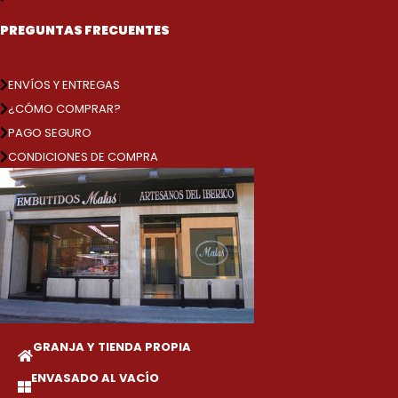
PREGUNTAS FRECUENTES
ENVÍOS Y ENTREGAS
¿CÓMO COMPRAR?
PAGO SEGURO
CONDICIONES DE COMPRA
GRANJA Y TIENDA PROPIA
ENVASADO AL VACÍO