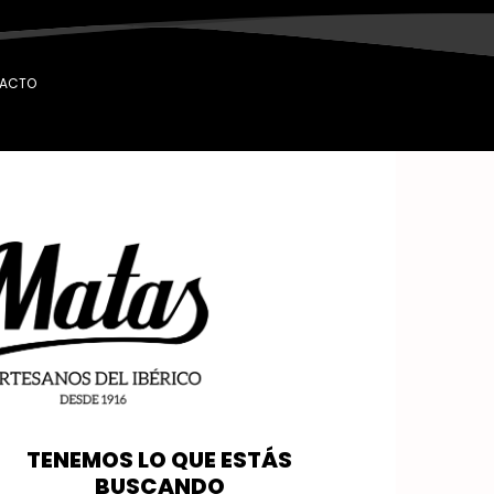
ACTO
TENEMOS LO QUE ESTÁS
BUSCANDO