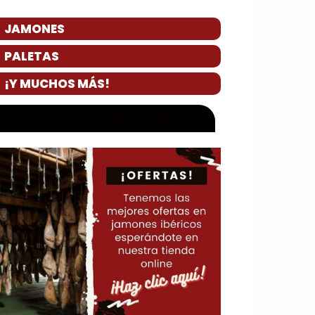
JAMONES
PALETAS
¡Y MUCHOS MÁS!
¡Comprar en la tienda online!