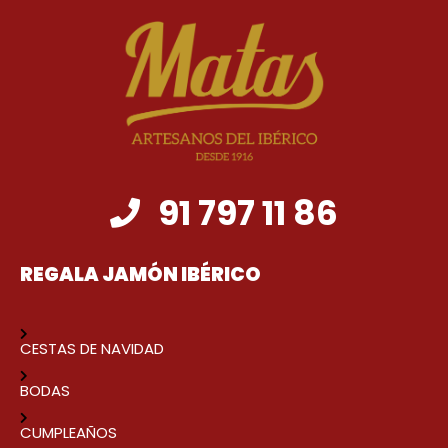
91 797 11 86
REGALA JAMÓN IBÉRICO
CESTAS DE NAVIDAD
BODAS
CUMPLEAÑOS