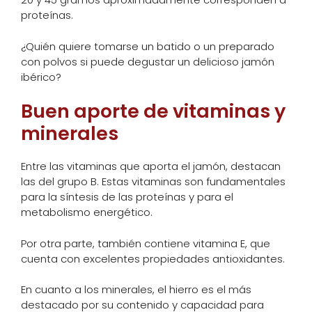
proteínas.
¿Quién quiere tomarse un batido o un preparado
con polvos si puede degustar un delicioso jamón
ibérico?
Buen aporte de vitaminas y
minerales
Entre las vitaminas que aporta el jamón, destacan
las del grupo B. Estas vitaminas son fundamentales
para la síntesis de las proteínas y para el
metabolismo energético.
Por otra parte, también contiene vitamina E, que
cuenta con excelentes propiedades antioxidantes.
En cuanto a los minerales, el hierro es el más
destacado por su contenido y capacidad para