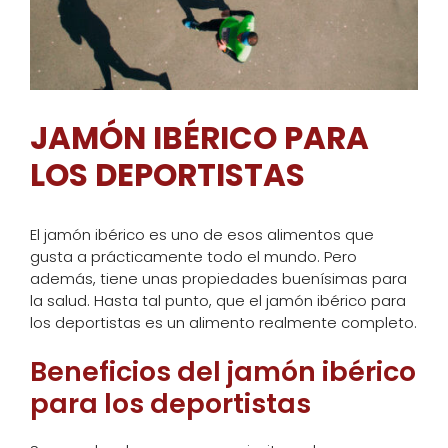
JAMÓN IBÉRICO PARA
LOS DEPORTISTAS
El jamón ibérico es uno de esos alimentos que
gusta a prácticamente todo el mundo. Pero
además, tiene unas propiedades buenísimas para
la salud. Hasta tal punto, que el jamón ibérico para
los deportistas es un alimento realmente completo.
Beneficios del jamón ibérico
para los deportistas