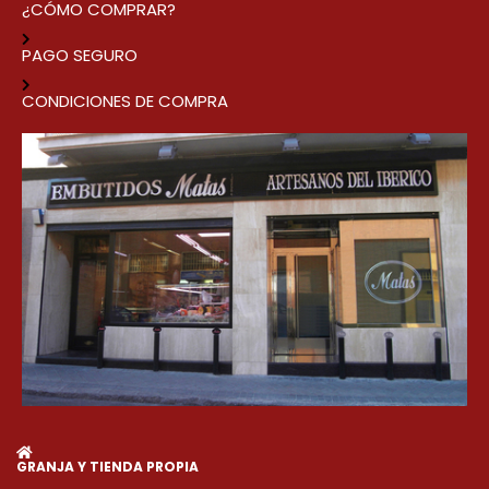
¿CÓMO COMPRAR?
PAGO SEGURO
CONDICIONES DE COMPRA
GRANJA Y TIENDA PROPIA