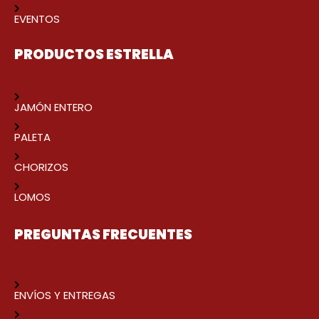
EVENTOS
PRODUCTOS ESTRELLA
JAMÓN ENTERO
PALETA
CHORIZOS
LOMOS
PREGUNTAS FRECUENTES
ENVÍOS Y ENTREGAS