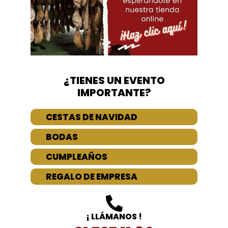
¿TIENES UN EVENTO
IMPORTANTE?
CESTAS DE NAVIDAD
BODAS
CUMPLEAÑOS
REGALO DE EMPRESA
¡ LLÁMANOS !