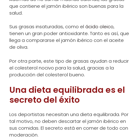
que contiene el jamón ibérico son buenas para la
salud.
Sus grasas insaturadas, como el
ácido oleico
,
tienen un gran poder antioxidante. Tanto es así, que
llega a compararse el jamón ibérico con el aceite
de oliva.
Por otra parte, este tipo de grasas ayudan a reducir
el colesterol nocivo para la salud, gracias a la
producción del colesterol bueno.
Una dieta equilibrada es el
secreto del éxito
Los deportistas necesitan una dieta equilibrada. Por
tal motivo, no deben descartar el jamón ibérico en
sus comidas. El secreto está en comer de todo con
moderación.