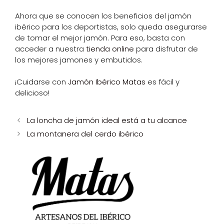
Ahora que se conocen los beneficios del jamón
ibérico para los deportistas, solo queda asegurarse
de tomar el mejor jamón. Para eso, basta con
acceder a nuestra
tienda online
para disfrutar de
los mejores jamones y embutidos.
¡Cuidarse con
Jamón Ibérico Matas
es fácil y
delicioso!
La loncha de jamón ideal está a tu alcance
La montanera del cerdo ibérico