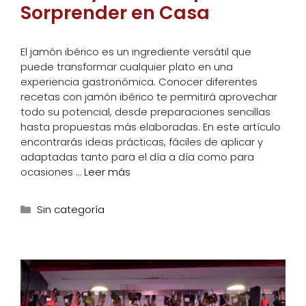
Sorprender en Casa
El jamón ibérico es un ingrediente versátil que
puede transformar cualquier plato en una
experiencia gastronómica. Conocer diferentes
recetas con jamón ibérico te permitirá aprovechar
todo su potencial, desde preparaciones sencillas
hasta propuestas más elaboradas. En este artículo
encontrarás ideas prácticas, fáciles de aplicar y
adaptadas tanto para el día a día como para
ocasiones …
Leer más
Categorías
Sin categoría