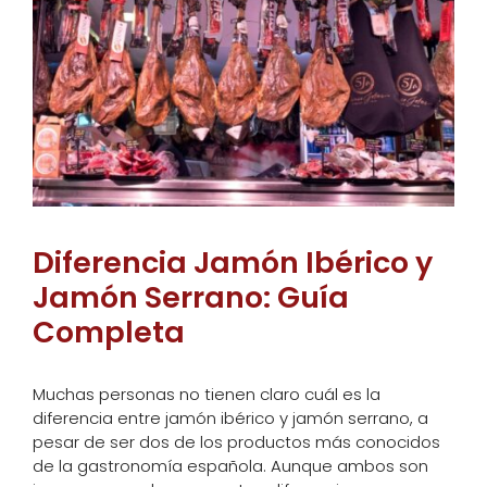
Diferencia Jamón Ibérico y
Jamón Serrano: Guía
Completa
Muchas personas no tienen claro cuál es la
diferencia entre jamón ibérico y jamón serrano, a
pesar de ser dos de los productos más conocidos
de la gastronomía española. Aunque ambos son