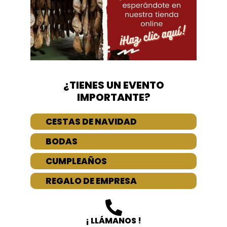
¿TIENES UN EVENTO
IMPORTANTE?
CESTAS DE NAVIDAD
BODAS
CUMPLEAÑOS
REGALO DE EMPRESA
¡ LLÁMANOS !