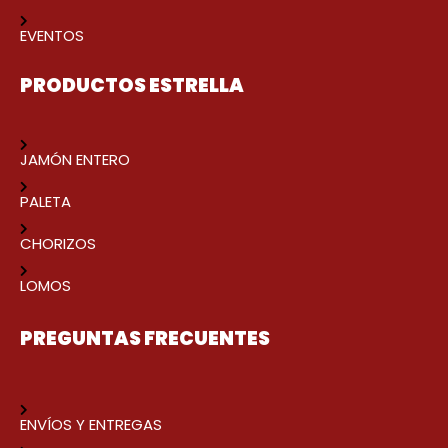
EVENTOS
PRODUCTOS ESTRELLA
JAMÓN ENTERO
PALETA
CHORIZOS
LOMOS
PREGUNTAS FRECUENTES
ENVÍOS Y ENTREGAS