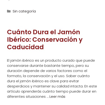
Categorías
Sin categoría
Cuánto Dura el Jamón
Ibérico: Conservación y
Caducidad
El jamón ibérico es un producto curado que puede
conservarse durante bastante tiempo, pero su
duración depende de varios factores como el
formato, la conservación y el uso. Saber cuánto
dura el jamón ibérico es clave para evitar
desperdicios y mantener su calidad intacta. En este
artículo aprenderás cuánto tiempo puede durar en
diferentes situaciones …
Leer más