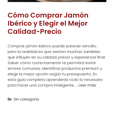
Cómo Comprar Jamón
Ibérico y Elegir el Mejor
Calidad-Precio
Comprar jamón ibérico puede parecer sencillo,
pero la realidad es que existen muchas variables
que influyen en su calidad, precio y experiencia final.
Saber cómo correctamente te permitirá evitar
errores comunes, identificar productos premium y
elegir la mejor opción según tu presupuesto. En
esta guía completa aprenderás todo lo necesario
para hacer una compra inteligente, …
Leer más
Categorías
Sin categoría