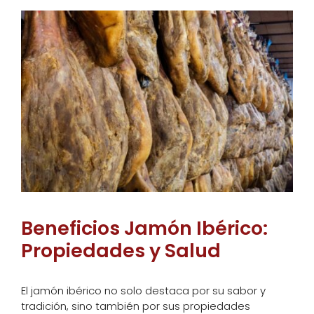
Beneficios Jamón Ibérico:
Propiedades y Salud
El jamón ibérico no solo destaca por su sabor y
tradición, sino también por sus propiedades