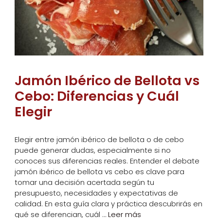
Jamón Ibérico de Bellota vs
Cebo: Diferencias y Cuál
Elegir
Elegir entre jamón ibérico de bellota o de cebo
puede generar dudas, especialmente si no
conoces sus diferencias reales. Entender el debate
jamón ibérico de bellota vs cebo es clave para
tomar una decisión acertada según tu
presupuesto, necesidades y expectativas de
calidad. En esta guía clara y práctica descubrirás en
qué se diferencian, cuál …
Leer más