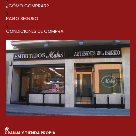
¿CÓMO COMPRAR?
PAGO SEGURO
CONDICIONES DE COMPRA
GRANJA Y TIENDA PROPIA