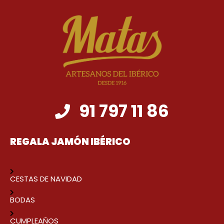
91 797 11 86
REGALA JAMÓN IBÉRICO
CESTAS DE NAVIDAD
BODAS
CUMPLEAÑOS