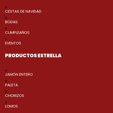
CESTAS DE NAVIDAD
BODAS
CUMPLEAÑOS
EVENTOS
PRODUCTOS ESTRELLA
JAMÓN ENTERO
PALETA
CHORIZOS
LOMOS