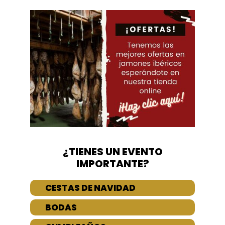
¿TIENES UN EVENTO
IMPORTANTE?
CESTAS DE NAVIDAD
BODAS