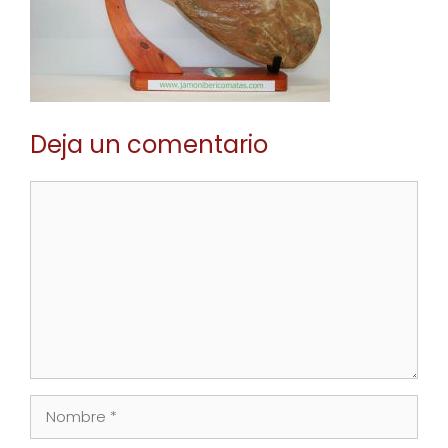
Deja un comentario
Comentario
Nombre