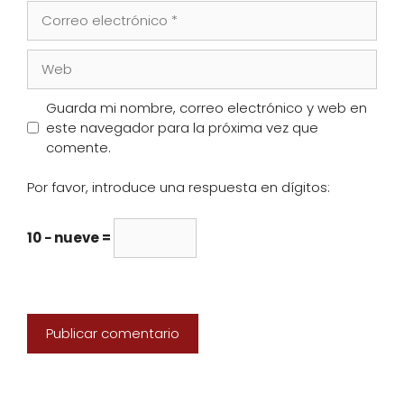
Correo
electrónico
Web
Guarda mi nombre, correo electrónico y web en
este navegador para la próxima vez que
comente.
Por favor, introduce una respuesta en dígitos:
10 − nueve =