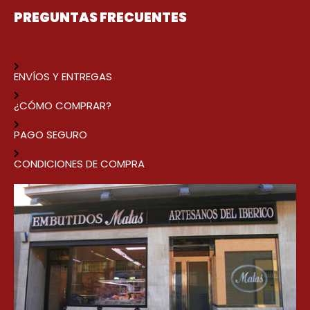
PREGUNTAS FRECUENTES
ENVÍOS Y ENTREGAS
¿CÓMO COMPRAR?
PAGO SEGURO
CONDICIONES DE COMPRA