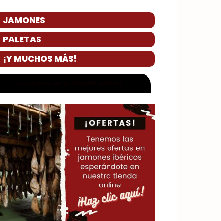
JAMONES
PALETAS
¡Y MUCHOS MÁS!
¡Comprar en la tienda online!