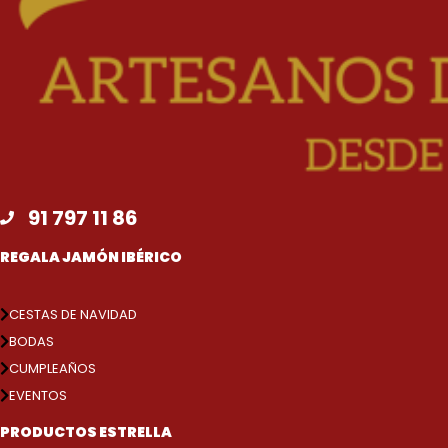
91 797 11 86
REGALA JAMÓN IBÉRICO
CESTAS DE NAVIDAD
BODAS
CUMPLEAÑOS
EVENTOS
PRODUCTOS ESTRELLA