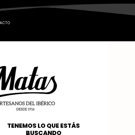
ACTO
TENEMOS LO QUE ESTÁS
BUSCANDO