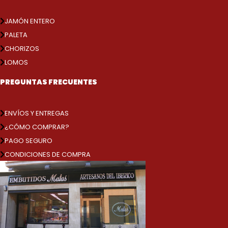
JAMÓN ENTERO
PALETA
CHORIZOS
LOMOS
PREGUNTAS FRECUENTES
ENVÍOS Y ENTREGAS
¿CÓMO COMPRAR?
PAGO SEGURO
CONDICIONES DE COMPRA