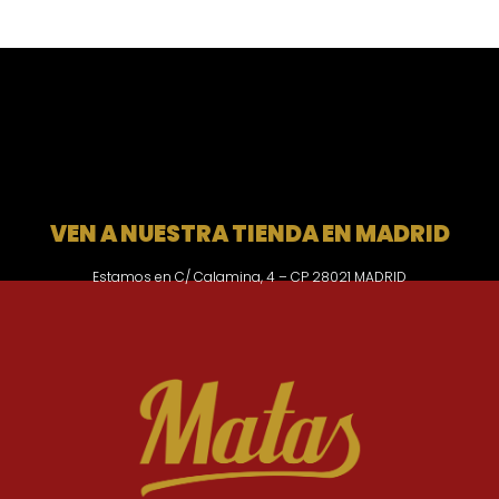
VEN A NUESTRA TIENDA EN MADRID
Estamos en C/ Calamina, 4 – CP 28021 MADRID