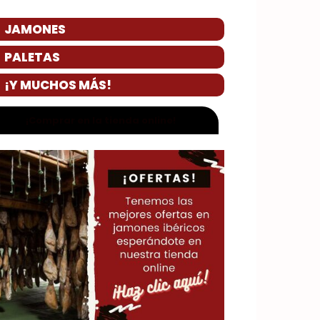
JAMONES
PALETAS
¡Y MUCHOS MÁS!
¡Comprar en la tienda online!