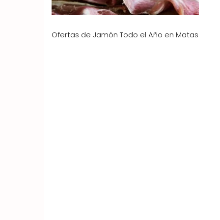
Ofertas de Jamón Todo el Año en Matas