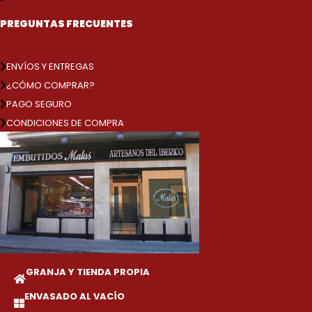
PREGUNTAS FRECUENTES
ENVÍOS Y ENTREGAS
¿CÓMO COMPRAR?
PAGO SEGURO
CONDICIONES DE COMPRA
GRANJA Y TIENDA PROPIA
ENVASADO AL VACÍO