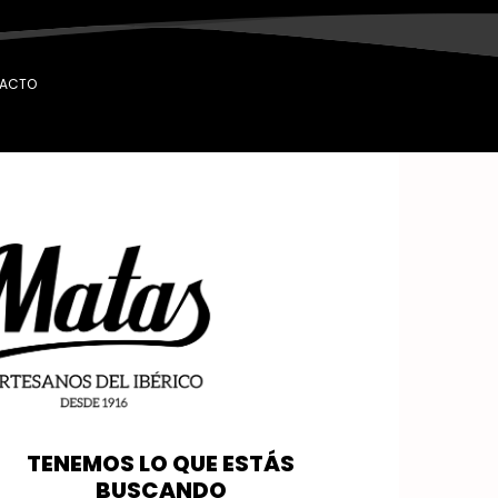
ACTO
TENEMOS LO QUE ESTÁS
BUSCANDO