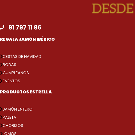
91 797 11 86
REGALA JAMÓN IBÉRICO
CESTAS DE NAVIDAD
BODAS
CUMPLEAÑOS
EVENTOS
PRODUCTOS ESTRELLA
JAMÓN ENTERO
PALETA
CHORIZOS
LOMOS