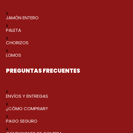
JAMÓN ENTERO
PALETA
CHORIZOS
LOMOS
PREGUNTAS FRECUENTES
ENVÍOS Y ENTREGAS
¿CÓMO COMPRAR?
PAGO SEGURO