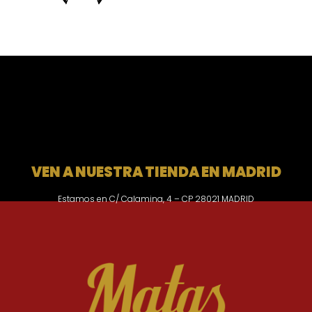
VEN A NUESTRA TIENDA EN MADRID
Estamos en C/ Calamina, 4 – CP 28021 MADRID