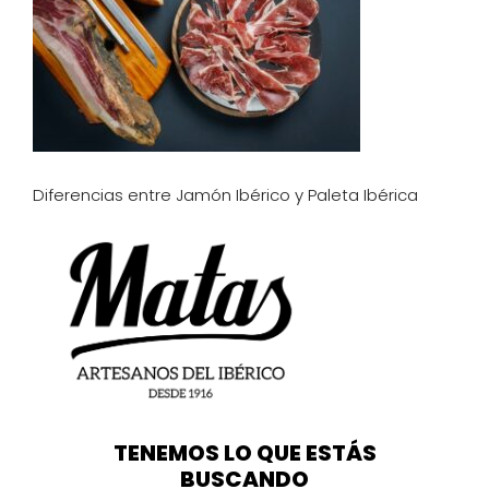
Diferencias entre Jamón Ibérico y Paleta Ibérica
TENEMOS LO QUE ESTÁS
BUSCANDO