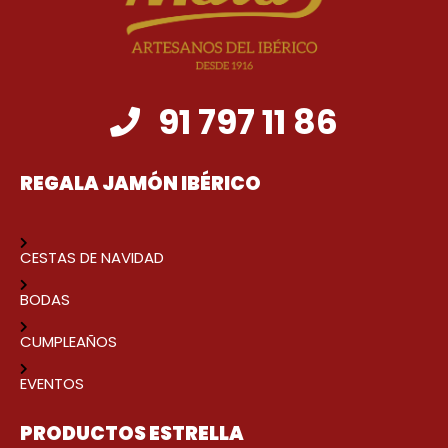
91 797 11 86
REGALA JAMÓN IBÉRICO
CESTAS DE NAVIDAD
BODAS
CUMPLEAÑOS
EVENTOS
PRODUCTOS ESTRELLA