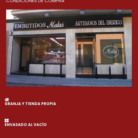
CONDICIONES DE COMPRA
GRANJA Y TIENDA PROPIA
ENVASADO AL VACÍO