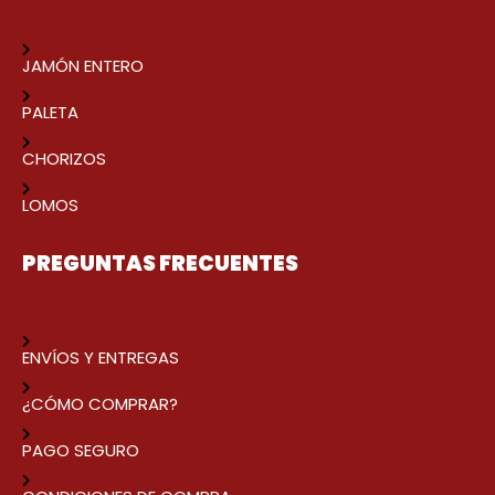
JAMÓN ENTERO
PALETA
CHORIZOS
LOMOS
PREGUNTAS FRECUENTES
ENVÍOS Y ENTREGAS
¿CÓMO COMPRAR?
PAGO SEGURO