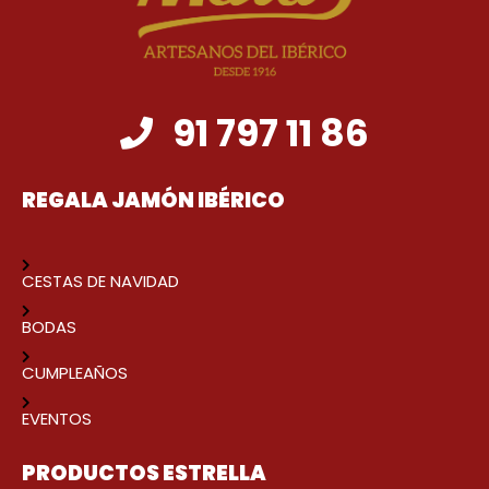
91 797 11 86
REGALA JAMÓN IBÉRICO
CESTAS DE NAVIDAD
BODAS
CUMPLEAÑOS
EVENTOS
PRODUCTOS ESTRELLA