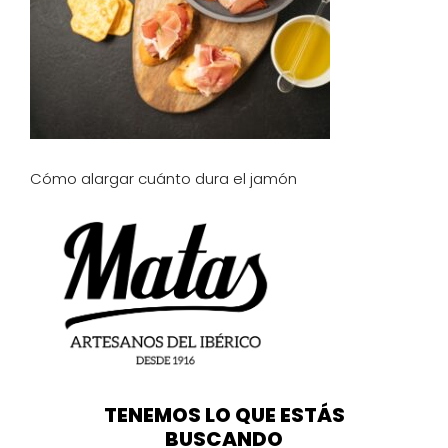
Cómo alargar cuánto dura el jamón
TENEMOS LO QUE ESTÁS
BUSCANDO