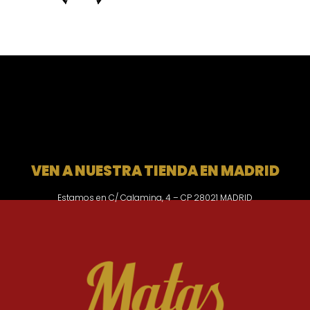
VEN A NUESTRA TIENDA EN MADRID
Estamos en C/ Calamina, 4 – CP 28021 MADRID