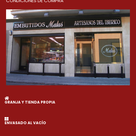
CONDICIONES DE COMPRA
GRANJA Y TIENDA PROPIA
ENVASADO AL VACÍO