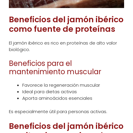
Beneficios del jamón ibérico
como fuente de proteínas
El jamón ibérico es rico en proteínas de alto valor
biológico.
Beneficios para el
mantenimiento muscular
Favorece la regeneración muscular
Ideal para dietas activas
Aporta aminoácidos esenciales
Es especialmente útil para personas activas.
Beneficios del jamón ibérico