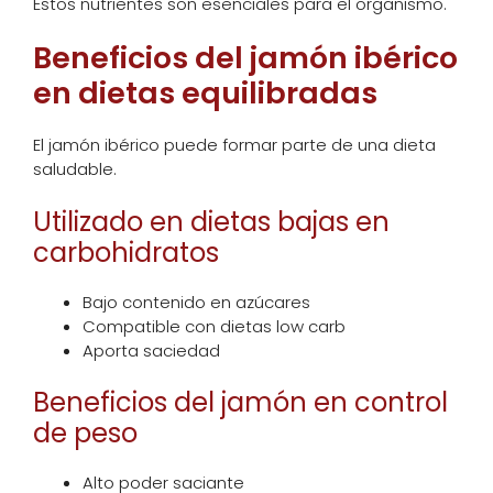
Estos nutrientes son esenciales para el organismo.
Beneficios del jamón ibérico
en dietas equilibradas
El jamón ibérico puede formar parte de una dieta
saludable.
Utilizado en dietas bajas en
carbohidratos
Bajo contenido en azúcares
Compatible con dietas low carb
Aporta saciedad
Beneficios del jamón en control
de peso
Alto poder saciante