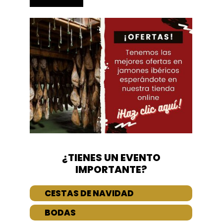
¿TIENES UN EVENTO
IMPORTANTE?
CESTAS DE NAVIDAD
BODAS