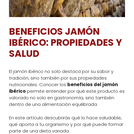
BENEFICIOS JAMÓN
IBÉRICO: PROPIEDADES Y
SALUD
El jamón ibérico no solo destaca por su sabor y
tradición, sino también por sus propiedades
nutricionales. Conocer los
beneficios del jamón
ibérico
permite entender por qué este producto es
valorado no solo en gastronomía, sino también
dentro de una alimentación equilibrada.
En este artículo descubrirás qué lo hace saludable,
qué aporta a tu organismo y por qué puede formar
parte de una dieta variada.