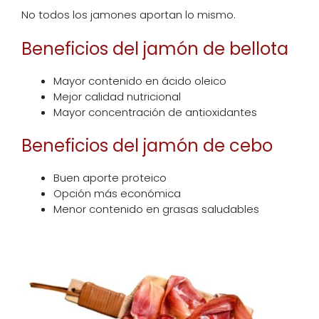
No todos los jamones aportan lo mismo.
Beneficios del jamón de bellota
Mayor contenido en ácido oleico
Mejor calidad nutricional
Mayor concentración de antioxidantes
Beneficios del jamón de cebo
Buen aporte proteico
Opción más económica
Menor contenido en grasas saludables