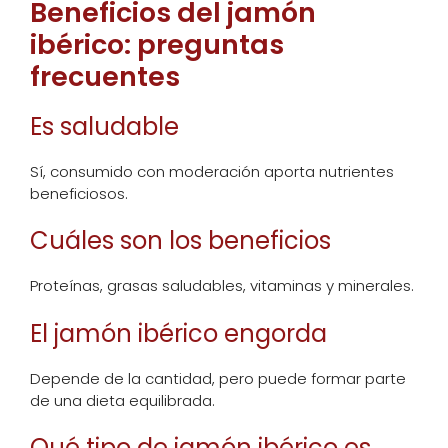
Beneficios del jamón
ibérico: preguntas
frecuentes
Es saludable
Sí, consumido con moderación aporta nutrientes
beneficiosos.
Cuáles son los beneficios
Proteínas, grasas saludables, vitaminas y minerales.
El jamón ibérico engorda
Depende de la cantidad, pero puede formar parte
de una dieta equilibrada.
Qué tipo de jamón ibérico es