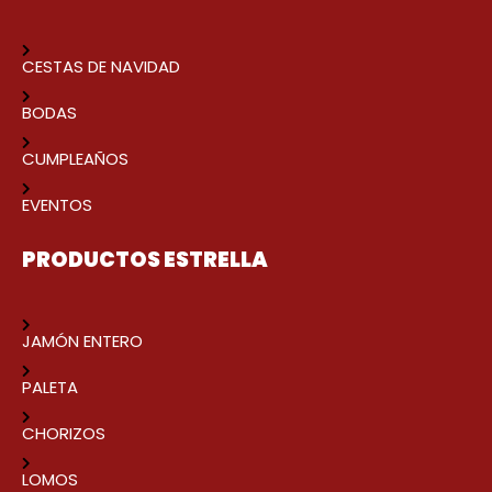
CESTAS DE NAVIDAD
BODAS
CUMPLEAÑOS
EVENTOS
PRODUCTOS ESTRELLA
JAMÓN ENTERO
PALETA
CHORIZOS
LOMOS