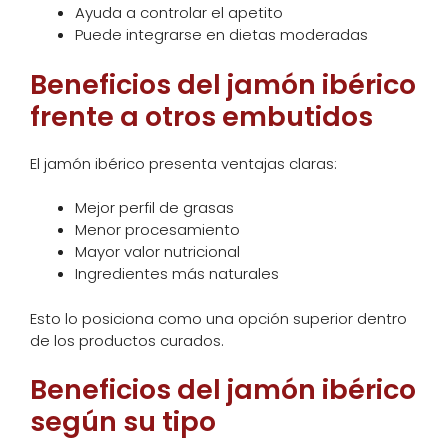
Ayuda a controlar el apetito
Puede integrarse en dietas moderadas
Beneficios del jamón ibérico
frente a otros embutidos
El jamón ibérico presenta ventajas claras:
Mejor perfil de grasas
Menor procesamiento
Mayor valor nutricional
Ingredientes más naturales
Esto lo posiciona como una opción superior dentro
de los productos curados.
Beneficios del jamón ibérico
según su tipo