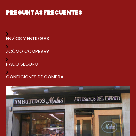
PREGUNTAS FRECUENTES
ENVÍOS Y ENTREGAS
¿CÓMO COMPRAR?
PAGO SEGURO
CONDICIONES DE COMPRA