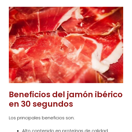
Beneficios del jamón ibérico
en 30 segundos
Los principales beneficios son:
Alto contenido en proteínas de calidad