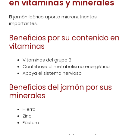
en vitaminas y minerales
El jamón ibérico aporta micronutrientes
importantes.
Beneficios por su contenido en
vitaminas
Vitaminas del grupo B
Contribuye al metabolismo energético
Apoya el sistema nervioso
Beneficios del jamón por sus
minerales
Hierro
Zinc
Fósforo