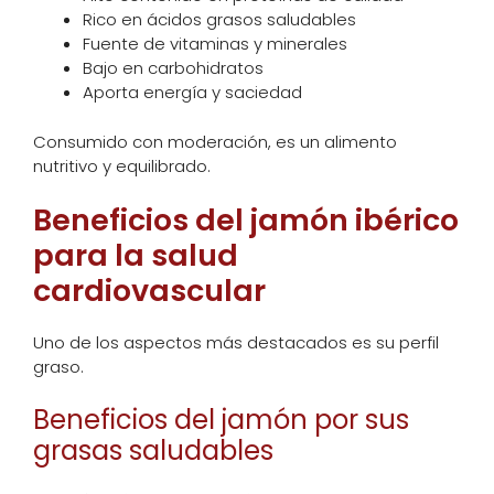
Rico en ácidos grasos saludables
Fuente de vitaminas y minerales
Bajo en carbohidratos
Aporta energía y saciedad
Consumido con moderación, es un alimento
nutritivo y equilibrado.
Beneficios del jamón ibérico
para la salud
cardiovascular
Uno de los aspectos más destacados es su perfil
graso.
Beneficios del jamón por sus
grasas saludables