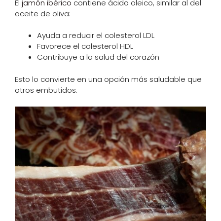
El
jamón ibérico
contiene ácido oleico, similar al del
aceite de oliva:
Ayuda a reducir el colesterol LDL
Favorece el colesterol HDL
Contribuye a la salud del corazón
Esto lo convierte en una opción más saludable que
otros embutidos.