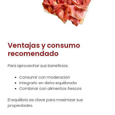
Ventajas y consumo
recomendado
Para aprovechar sus beneficios:
Consumir con moderación
Integrarlo en dieta equilibrada
Combinar con alimentos frescos
El equilibrio es clave para maximizar sus
propiedades.