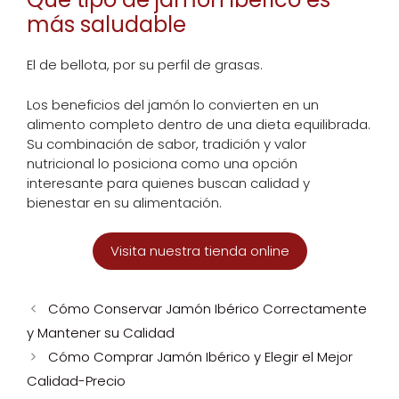
más saludable
El de bellota, por su perfil de grasas.
Los beneficios del jamón lo convierten en un
alimento completo dentro de una dieta equilibrada.
Su combinación de sabor, tradición y valor
nutricional lo posiciona como una opción
interesante para quienes buscan calidad y
bienestar en su alimentación.
Visita nuestra tienda online
Cómo Conservar Jamón Ibérico Correctamente
y Mantener su Calidad
Cómo Comprar Jamón Ibérico y Elegir el Mejor
Calidad-Precio