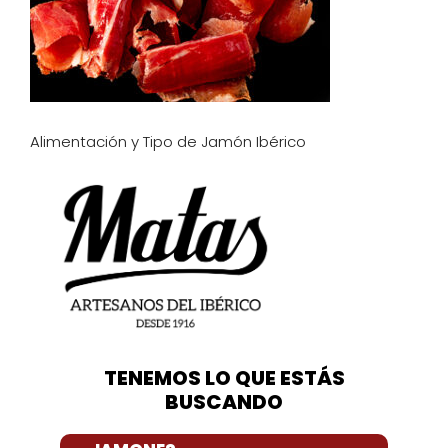
Alimentación y Tipo de Jamón Ibérico
TENEMOS LO QUE ESTÁS
BUSCANDO