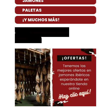
JAMONES
PALETAS
¡Y MUCHOS MÁS!
¡Comprar en la tienda
online!