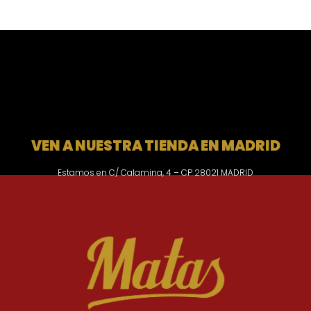
VEN A NUESTRA TIENDA EN MADRID
Estamos en C/ Calamina, 4 – CP 28021 MADRID