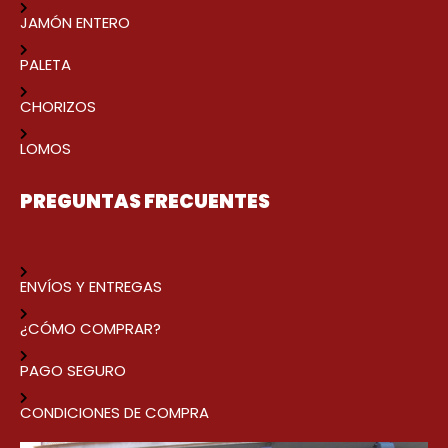
JAMÓN ENTERO
PALETA
CHORIZOS
LOMOS
PREGUNTAS FRECUENTES
ENVÍOS Y ENTREGAS
¿CÓMO COMPRAR?
PAGO SEGURO
CONDICIONES DE COMPRA