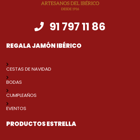
91 797 11 86
REGALA JAMÓN IBÉRICO
CESTAS DE NAVIDAD
BODAS
CUMPLEAÑOS
EVENTOS
PRODUCTOS ESTRELLA