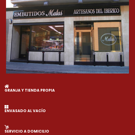
GRANJA Y TIENDA PROPIA
ENVASADO AL VACÍO
SERVICIO A DOMICILIO