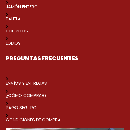
JAMÓN ENTERO
PALETA
CHORIZOS
LOMOS
PREGUNTAS FRECUENTES
ENVÍOS Y ENTREGAS
¿CÓMO COMPRAR?
PAGO SEGURO
CONDICIONES DE COMPRA