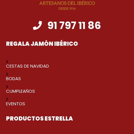
91 797 11 86
REGALA JAMÓN IBÉRICO
CESTAS DE NAVIDAD
BODAS
CUMPLEAÑOS
EVENTOS
PRODUCTOS ESTRELLA