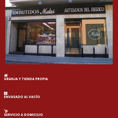
GRANJA Y TIENDA PROPIA
ENVASADO AL VACÍO
SERVICIO A DOMICILIO