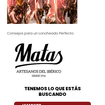
Consejos para un Loncheado Perfecto
TENEMOS LO QUE ESTÁS
BUSCANDO