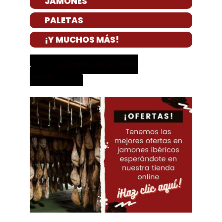
JAMONES
PALETAS
¡Y MUCHOS MÁS!
¡Comprar en la tienda
online!