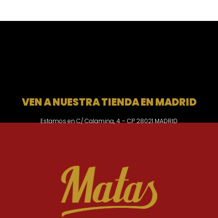
VEN A NUESTRA TIENDA EN MADRID
Estamos en C/ Calamina, 4 – CP 28021 MADRID