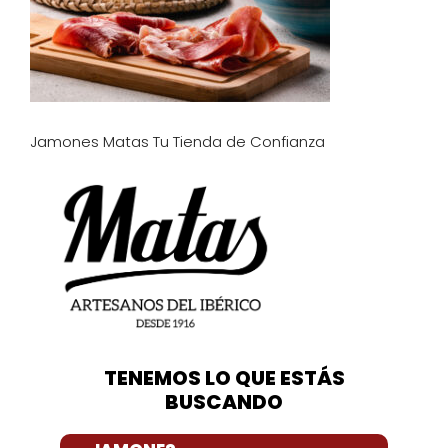
Jamones Matas Tu Tienda de Confianza
TENEMOS LO QUE ESTÁS
BUSCANDO