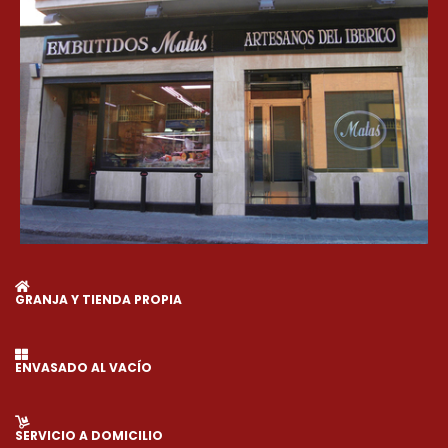
GRANJA Y TIENDA PROPIA
ENVASADO AL VACÍO
SERVICIO A DOMICILIO