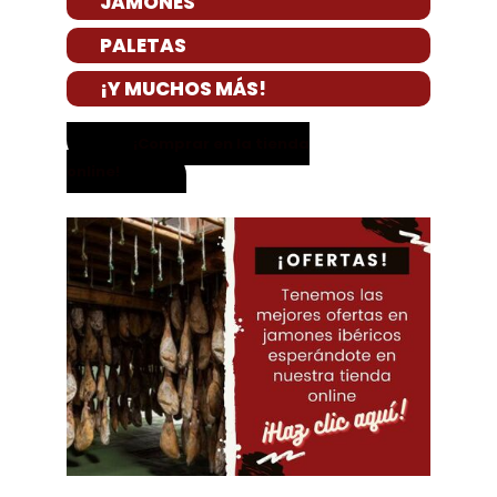
JAMONES
PALETAS
¡Y MUCHOS MÁS!
¡Comprar en la tienda
online!