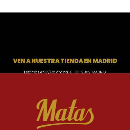
VEN A NUESTRA TIENDA EN MADRID
Estamos en C/ Calamina, 4 – CP 28021 MADRID