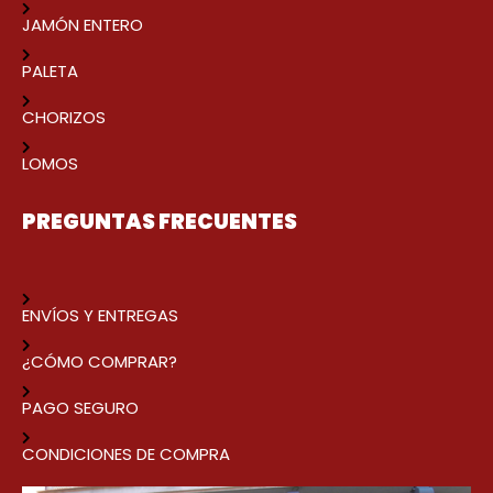
JAMÓN ENTERO
PALETA
CHORIZOS
LOMOS
PREGUNTAS FRECUENTES
ENVÍOS Y ENTREGAS
¿CÓMO COMPRAR?
PAGO SEGURO
CONDICIONES DE COMPRA