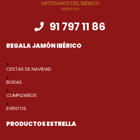
91 797 11 86
REGALA JAMÓN IBÉRICO
CESTAS DE NAVIDAD
BODAS
CUMPLEAÑOS
EVENTOS
PRODUCTOS ESTRELLA