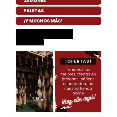
JAMONES
PALETAS
¡Y MUCHOS MÁS!
¡Comprar en la tienda
online!