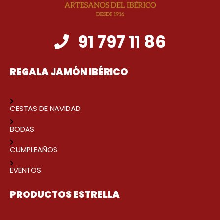
91 797 11 86
REGALA JAMÓN IBÉRICO
CESTAS DE NAVIDAD
BODAS
CUMPLEAÑOS
EVENTOS
PRODUCTOS ESTRELLA