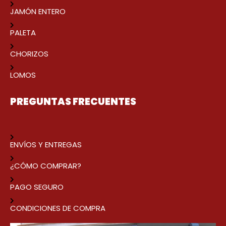
JAMÓN ENTERO
PALETA
CHORIZOS
LOMOS
PREGUNTAS FRECUENTES
ENVÍOS Y ENTREGAS
¿CÓMO COMPRAR?
PAGO SEGURO
CONDICIONES DE COMPRA