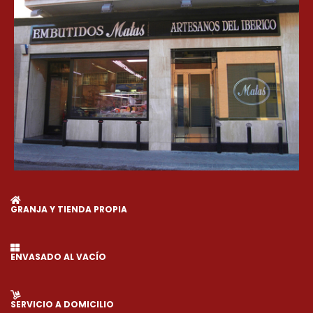
GRANJA Y TIENDA PROPIA
ENVASADO AL VACÍO
SERVICIO A DOMICILIO