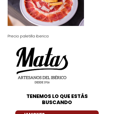
Precio paletilla iberica
TENEMOS LO QUE ESTÁS
BUSCANDO