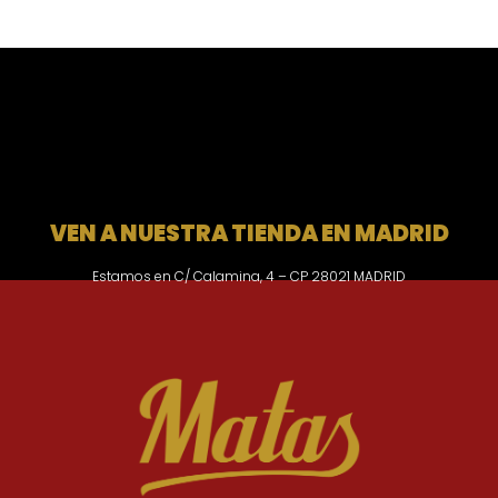
VEN A NUESTRA TIENDA EN MADRID
Estamos en C/ Calamina, 4 – CP 28021 MADRID