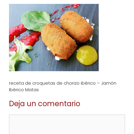
receta de croquetas de chorizo ibérico – Jamón
Ibérico Matas
Deja un comentario
Comentario