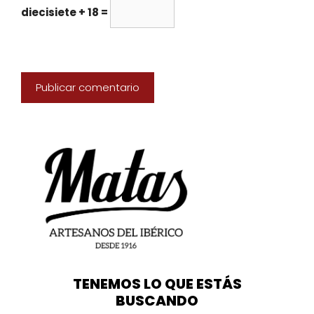
diecisiete + 18 =
TENEMOS LO QUE ESTÁS
BUSCANDO