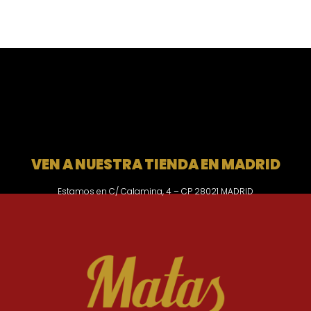
VEN A NUESTRA TIENDA EN MADRID
Estamos en C/ Calamina, 4 – CP 28021 MADRID