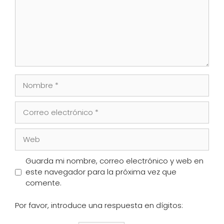
Nombre
Correo
electrónico
Web
Guarda mi nombre, correo electrónico y web en
este navegador para la próxima vez que
comente.
Por favor, introduce una respuesta en dígitos: