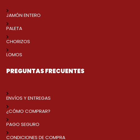
JAMÓN ENTERO
PALETA
CHORIZOS
LOMOS
PREGUNTAS FRECUENTES
ENVÍOS Y ENTREGAS
¿CÓMO COMPRAR?
PAGO SEGURO
CONDICIONES DE COMPRA