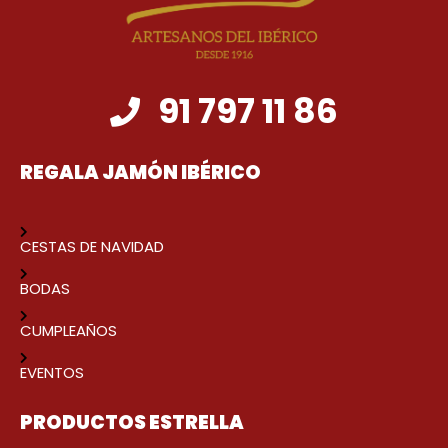
91 797 11 86
REGALA JAMÓN IBÉRICO
CESTAS DE NAVIDAD
BODAS
CUMPLEAÑOS
EVENTOS
PRODUCTOS ESTRELLA