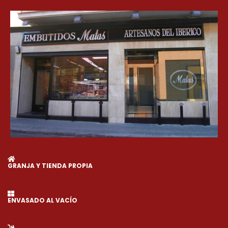
GRANJA Y TIENDA PROPIA
ENVASADO AL VACÍO